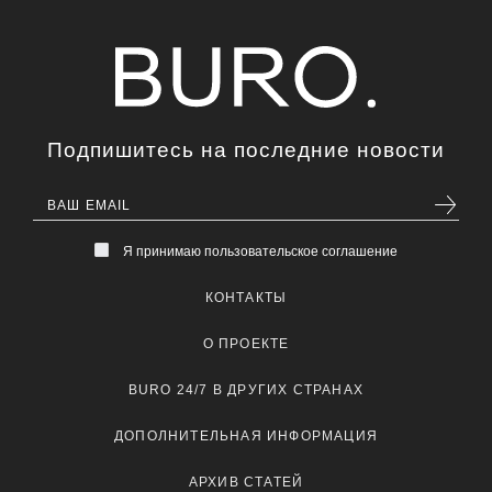
Подпишитесь на последние новости
Я принимаю пользовательское соглашение
КОНТАКТЫ
О ПРОЕКТЕ
BURO 24/7 В ДРУГИХ СТРАНАХ
ДОПОЛНИТЕЛЬНАЯ ИНФОРМАЦИЯ
АРХИВ СТАТЕЙ