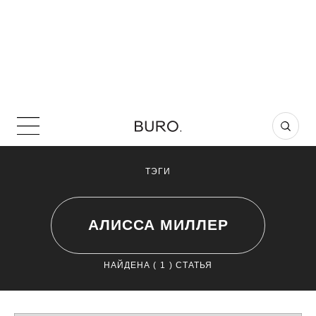
ТЭГИ
АЛИССА МИЛЛЕР
НАЙДЕНА (
1
) СТАТЬЯ