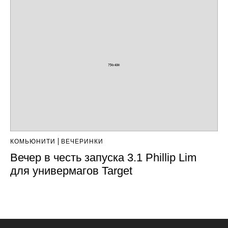
КОМЬЮНИТИ
ВЕЧЕРИНКИ
Вечер в честь запуска 3.1 Phillip Lim
для универмагов Target