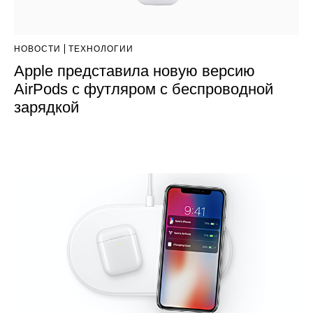
НОВОСТИ
ТЕХНОЛОГИИ
Apple представила новую версию
AirPods c футляром с беспроводной
зарядкой