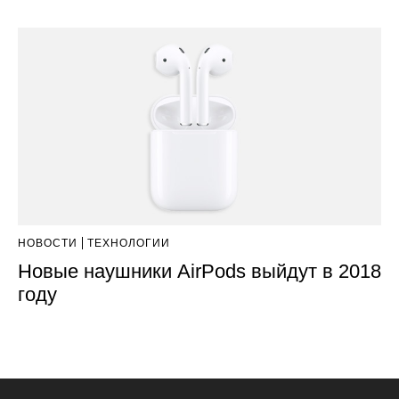
НОВОСТИ
ТЕХНОЛОГИИ
Новые наушники AirPods выйдут в 2018
году