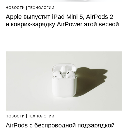
НОВОСТИ
ТЕХНОЛОГИИ
Apple выпустит iPad Mini 5, AirPods 2
и коврик-зарядку AirPower этой весной
НОВОСТИ
ТЕХНОЛОГИИ
AirPods с беспроводной подзарядкой