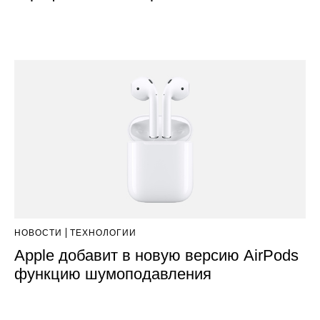
НОВОСТИ
ТЕХНОЛОГИИ
Apple добавит в новую версию AirPods
функцию шумоподавления