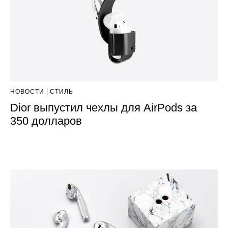
НОВОСТИ
СТИЛЬ
Dior выпустил чехлы для AirPods за
350 долларов