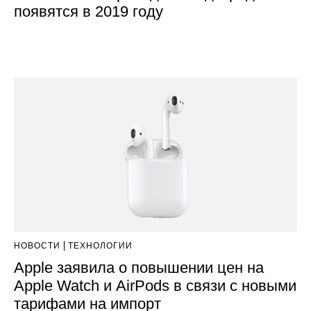
появятся в 2019 году
НОВОСТИ
ТЕХНОЛОГИИ
Apple заявила о повышении цен на
Apple Watch и AirPods в связи с новыми
тарифами на импорт