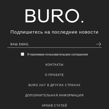
Подпишитесь на последние новости
Я принимаю пользовательское соглашение
КОНТАКТЫ
О ПРОЕКТЕ
BURO 24/7 В ДРУГИХ СТРАНАХ
ДОПОЛНИТЕЛЬНАЯ ИНФОРМАЦИЯ
АРХИВ СТАТЕЙ