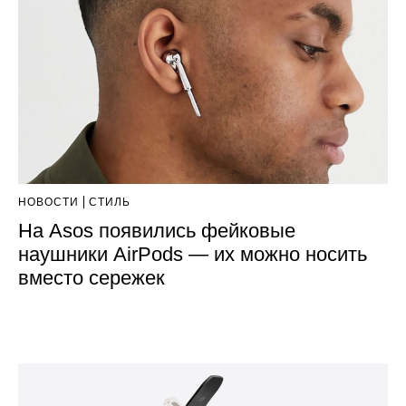
НОВОСТИ
СТИЛЬ
На Asos появились фейковые
наушники AirPods — их можно носить
вместо сережек