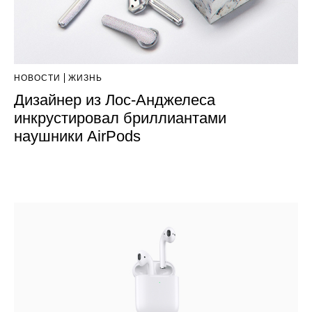
НОВОСТИ
ЖИЗНЬ
Дизайнер из Лос-Анджелеса
инкрустировал бриллиантами
наушники AirPods