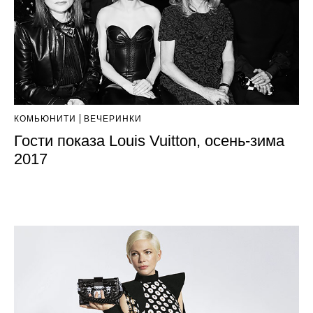
КОМЬЮНИТИ
ВЕЧЕРИНКИ
Гости показа Louis Vuitton, осень-зима
2017