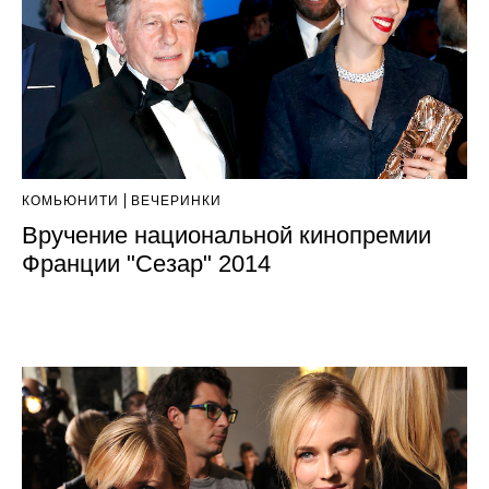
КОМЬЮНИТИ
ВЕЧЕРИНКИ
Вручение национальной кинопремии
Франции "Сезар" 2014