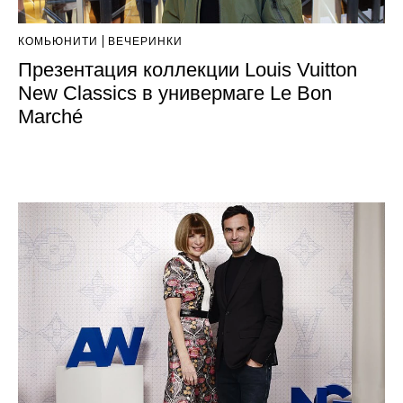
КОМЬЮНИТИ
ВЕЧЕРИНКИ
Презентация коллекции Louis Vuitton
New Classics в универмаге Le Bon
Marché