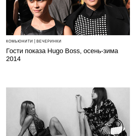
КОМЬЮНИТИ
ВЕЧЕРИНКИ
Гости показа Hugo Boss, осень-зима
2014