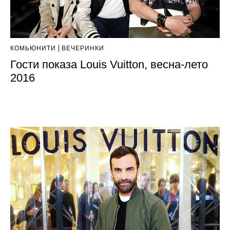
КОМЬЮНИТИ
ВЕЧЕРИНКИ
Гости показа Louis Vuitton, весна-лето
2016