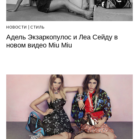
НОВОСТИ
СТИЛЬ
Адель Экзаркопулос и Леа Сейду в
новом видео Miu Miu