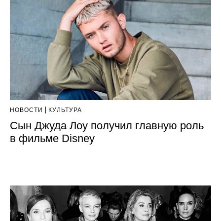
НОВОСТИ
КУЛЬТУРА
Сын Джуда Лоу получил главную роль
в фильме Disney