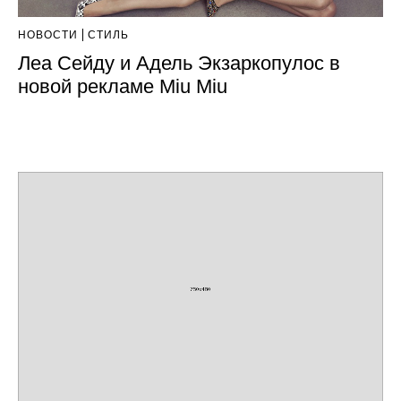
НОВОСТИ
СТИЛЬ
Леа Сейду и Адель Экзаркопулос в
новой рекламе Miu Miu