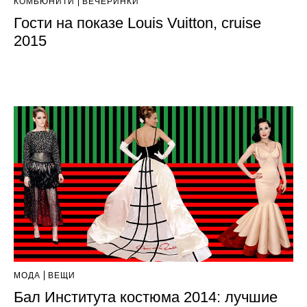
КОМЬЮНИТИ
ВЕЧЕРИНКИ
Гости на показе Louis Vuitton, cruise
2015
МОДА
ВЕЩИ
Бал Института костюма 2014: лучшие