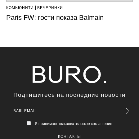
КОМЬЮНИТИ
ВЕЧЕРИНКИ
Paris FW: гости показа Balmain
Подпишитесь на последние новости
Я принимаю пользовательское соглашение
КОНТАКТЫ