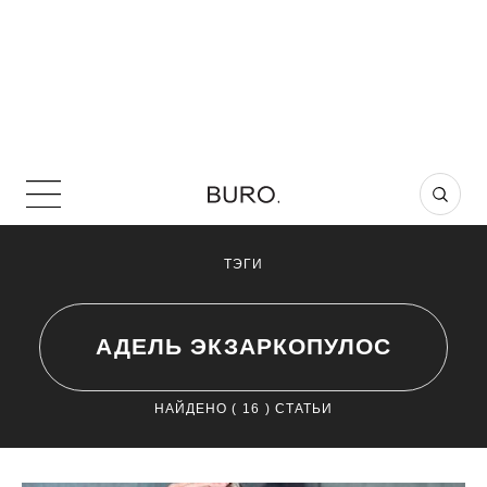
ТЭГИ
АДЕЛЬ ЭКЗАРКОПУЛОС
НАЙДЕНО (
16
) СТАТЬИ