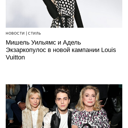
НОВОСТИ
СТИЛЬ
Мишель Уильямс и Адель
Экзаркопулос в новой кампании Louis
Vuitton