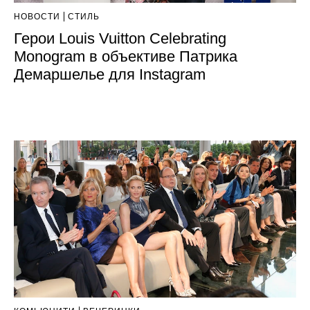
НОВОСТИ
СТИЛЬ
Герои Louis Vuitton Celebrating
Monogram в объективе Патрика
Демаршелье для Instagram