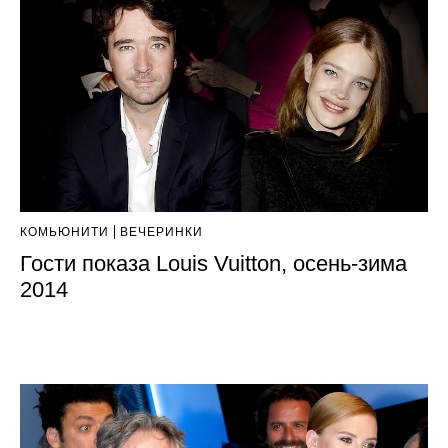
КОМЬЮНИТИ
ВЕЧЕРИНКИ
Гости показа Louis Vuitton, осень-зима
2014