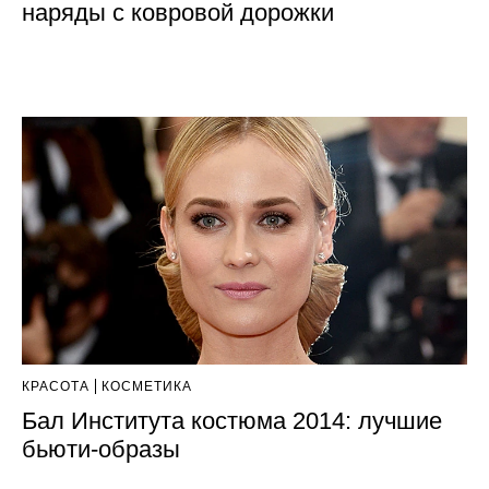
наряды с ковровой дорожки
КРАСОТА
КОСМЕТИКА
Бал Института костюма 2014: лучшие
бьюти-образы