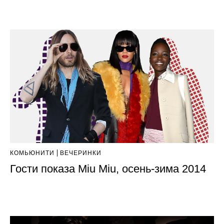
КОМЬЮНИТИ
ВЕЧЕРИНКИ
Гости показа Miu Miu, осень-зима 2014